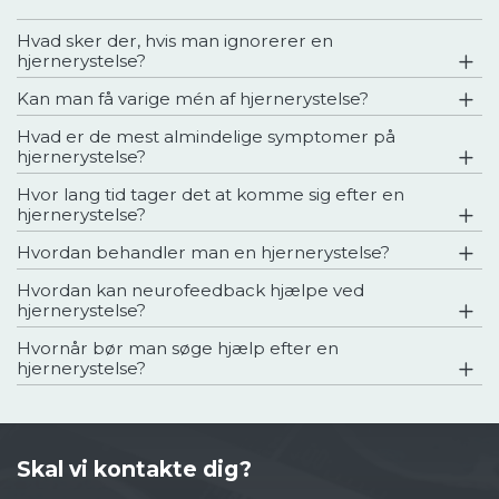
Hvad sker der, hvis man ignorerer en
hjernerystelse?
Kan man få varige mén af hjernerystelse?
Hvad er de mest almindelige symptomer på
hjernerystelse?
Hvor lang tid tager det at komme sig efter en
hjernerystelse?
Hvordan behandler man en hjernerystelse?
Hvordan kan neurofeedback hjælpe ved
hjernerystelse?
Hvornår bør man søge hjælp efter en
hjernerystelse?
Skal vi kontakte dig?